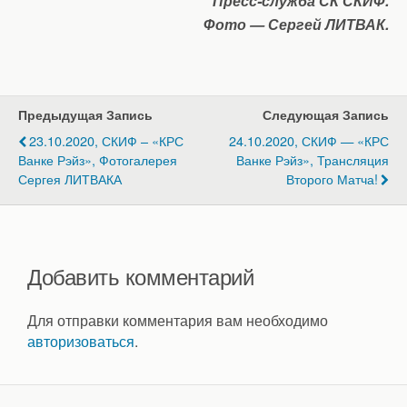
Пресс-служба СК СКИФ.
Фото — Сергей ЛИТВАК.
Предыдущая Запись
Следующая Запись
23.10.2020, СКИФ – «КРС
24.10.2020, СКИФ — «КРС
Ванке Рэйз», Фотогалерея
Ванке Рэйз», Трансляция
Сергея ЛИТВАКА
Второго Матча!
Добавить комментарий
Для отправки комментария вам необходимо
авторизоваться
.