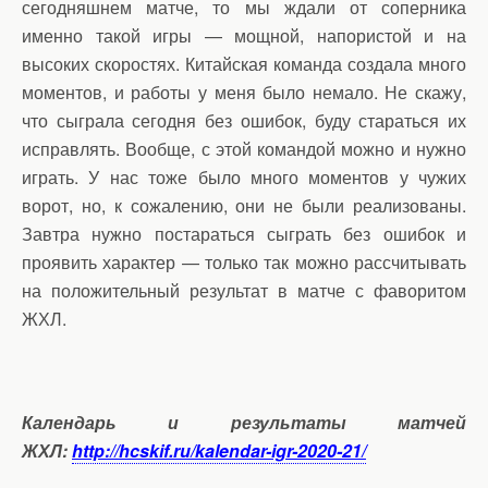
сегодняшнем матче, то мы ждали от соперника
именно такой игры — мощной, напористой и на
высоких скоростях. Китайская команда создала много
моментов, и работы у меня было немало. Не скажу,
что сыграла сегодня без ошибок, буду стараться их
исправлять. Вообще, с этой командой можно и нужно
играть. У нас тоже было много моментов у чужих
ворот, но, к сожалению, они не были реализованы.
Завтра нужно постараться сыграть без ошибок и
проявить характер — только так можно рассчитывать
на положительный результат в матче с фаворитом
ЖХЛ.
Календарь и результаты матчей
ЖХЛ:
http://hcskif.ru/kalendar-igr-2020-21/